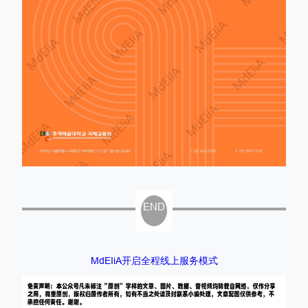
END
MdEIiA开启全程线上服务模式