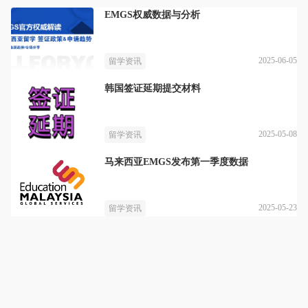
EMGS权威数据与分析
2025-06-05
留学资讯
韩国签证延期提交材料
2025-05-08
留学资讯
马来西亚EMGS发布第一季度数据
2025-05-23
留学资讯