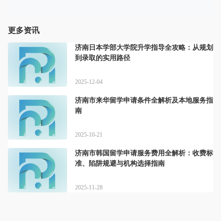
更多资讯
济南日本学部大学院升学指导全攻略：从规划
到录取的实用路径
2025-12-04
济南市来华留学申请条件全解析及本地服务指
南
2025-10-21
济南市韩国留学申请服务费用全解析：收费标
准、陷阱规避与机构选择指南
2025-11-28