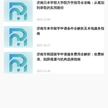
济南日本学部大学院升学指导全攻略：从规划
到录取的实用路径
2025-12-04
济南市来华留学申请条件全解析及本地服务指
南
2025-10-21
济南市韩国留学申请服务费用全解析：收费标
准、陷阱规避与机构选择指南
2025-11-28