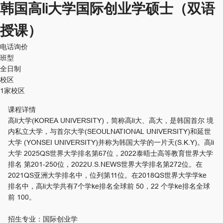
韩国高li大学国际创业学硕士（双语
授课）
电话询价
班型
全日制
校区
1家校区
课程详情
高li大学(KOREA UNIVERSITY)，简称高li大、高大，是韩国首尔 境
内私立大学，与首尔大学(SEOULNATIONAL UNIVERSITY)和延世
大学 (YONSEI UNIVERSITY)并称为韩国大学的一片天(S.K.Y)。高li
大学 2025QS世界大学排名第67位，2022泰晤士高等教育世界大学
排名 第201-250位，2022U.S.NEWS世界大学排名第272位。在
2021QS亚洲大学排名中，位列第11位。在2018QS世界大学学ke
排名中，高li大学共有7个学ke排名全球前 50，22 个学ke排名全球
前 100。
招生专业：国际创业学