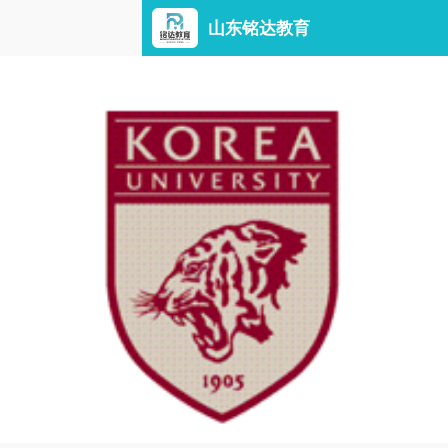
山东铭达教育